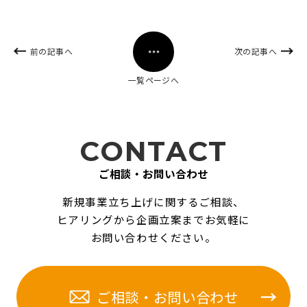
前の記事へ
次の記事へ
一覧ページへ
CONTACT
ご相談・お問い合わせ
新規事業立ち上げに関するご相談、
ヒアリングから企画立案までお気軽に
お問い合わせください。
ご相談・お問い合わせ