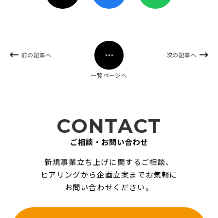
前の記事へ
次の記事へ
一覧ページへ
CONTACT
ご相談・お問い合わせ
新規事業立ち上げに関するご相談、
ヒアリングから企画立案までお気軽に
お問い合わせください。