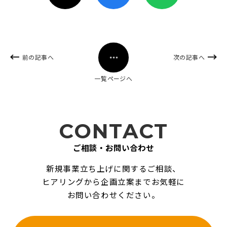
前の記事へ
次の記事へ
一覧ページへ
CONTACT
ご相談・お問い合わせ
新規事業立ち上げに関するご相談、
ヒアリングから企画立案までお気軽に
お問い合わせください。