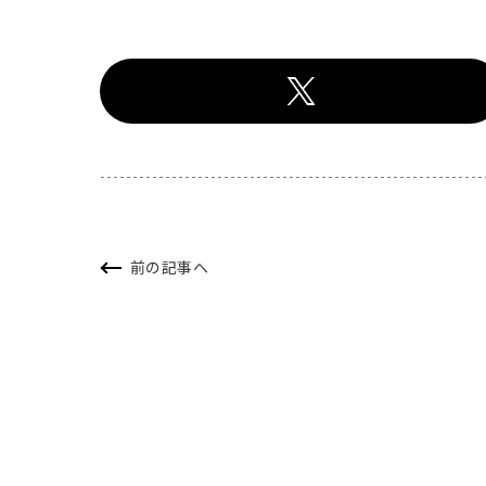
前の記事へ