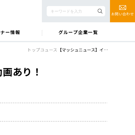
お問い合わせ
ミナー情報
グループ企業一覧
トップ
ニュース
【マッシュニュース】イ…
動画あり！