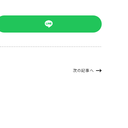
次の記事へ