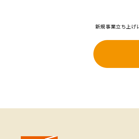
新規事業立ち上げ