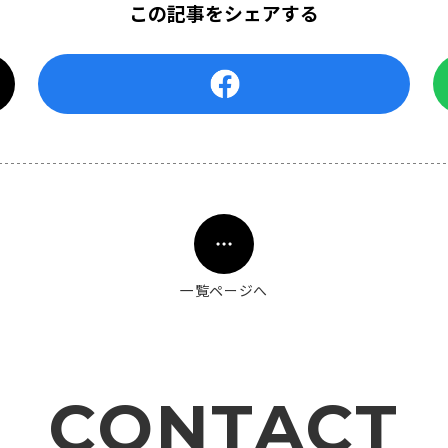
この記事をシェアする
一覧ページへ
CONTACT