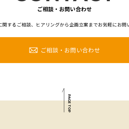
ご相談・お問い合わせ
に関するご相談、
ヒアリングから企画立案までお気軽に
お問
ご相談・お問い合わせ
PAGE TOP