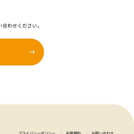
い合わせください。
プライバシーポリシー
利用規約
お問い合わせ