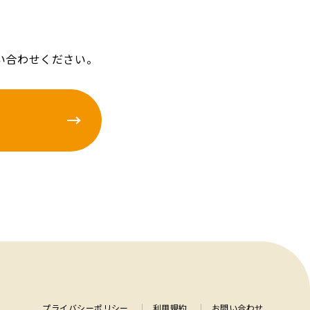
い合わせください。
プライバシーポリシー
利用規約
お問い合わせ