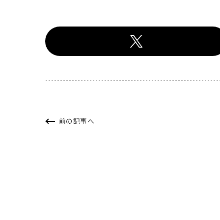
前の記事へ