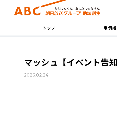
トップ
事例紹
マッシュ【イベント告知
2026.02.24