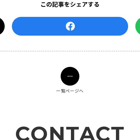
この記事をシェアする
一覧ページへ
CONTACT