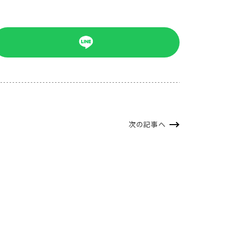
次の記事へ