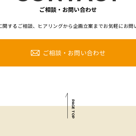
ご相談・お問い合わせ
に関するご相談、
ヒアリングから企画立案までお気軽に
お問
ご相談・お問い合わせ
PAGE TOP