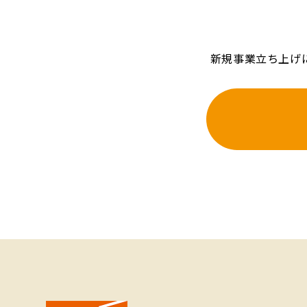
新規事業立ち上げ