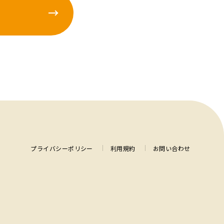
プライバシーポリシー
利用規約
お問い合わせ