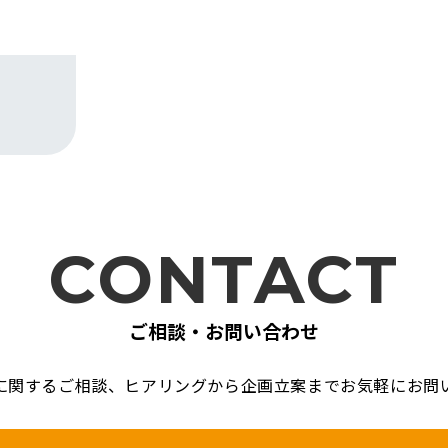
CONTACT
ご相談・お問い合わせ
に関するご相談、
ヒアリングから企画立案までお気軽に
お問