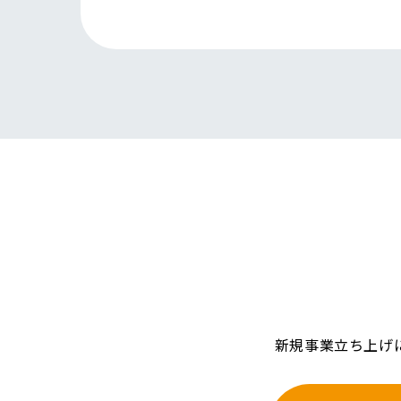
新規事業立ち上げ