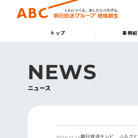
トップ
事例紹
NEWS
ニュース
朝日放送テレビ ふるさと
2024.12.24