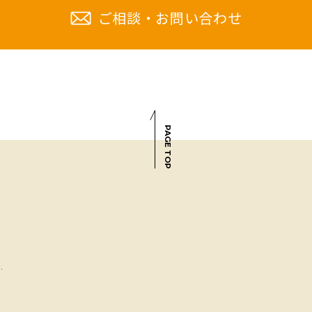
ご相談・お問い合わせ
PAGE TOP
.