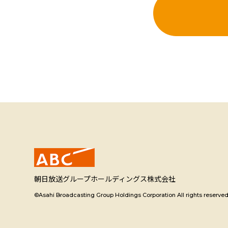
朝日放送グループホールディングス株式会社
©Asahi Broadcasting Group Holdings Corporation All rights reserved