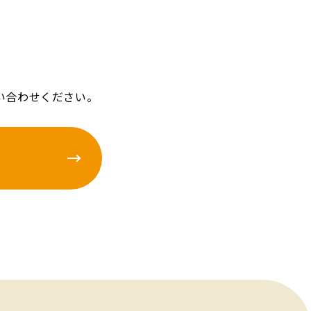
い合わせください。