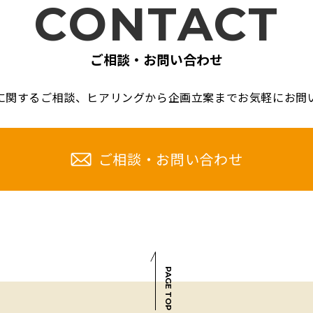
CONTACT
ご相談・お問い合わせ
に関するご相談、
ヒアリングから企画立案までお気軽に
お問
ご相談・お問い合わせ
PAGE TOP