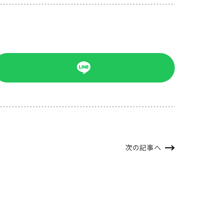
次の記事へ