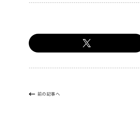
前の記事へ