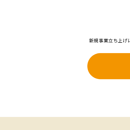
新規事業立ち上げ