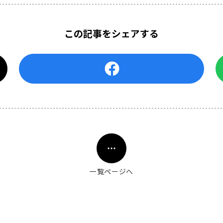
この記事をシェアする
一覧ページへ