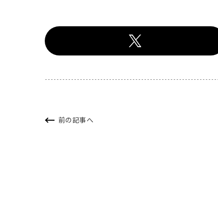
前の記事へ