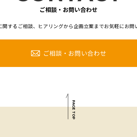
ご相談・お問い合わせ
に関するご相談、
ヒアリングから企画立案までお気軽に
お問
ご相談・お問い合わせ
PAGE TOP