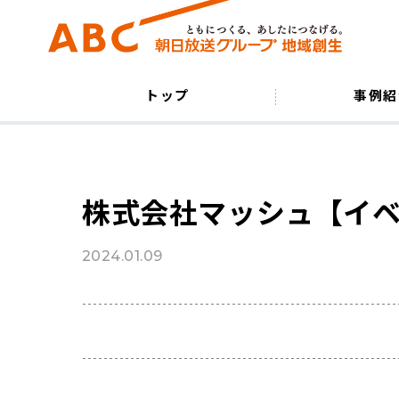
トップ
事例紹
株式会社マッシュ【イ
2024.01.09