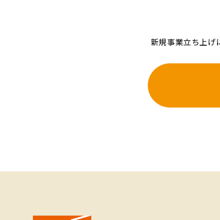
新規事業立ち上げ