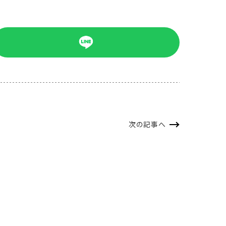
次の記事へ