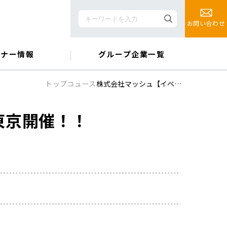
お問い合わせ
ミナー情報
グループ企業一覧
トップ
ニュース
株式会社マッシュ【イベ…
東京開催！！