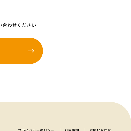
い合わせください。
プライバシーポリシー
利用規約
お問い合わせ