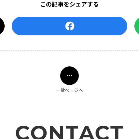
この記事をシェアする
一覧ページへ
CONTACT